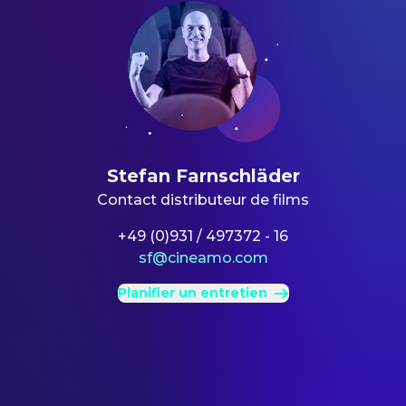
Stefan Farnschläder
Contact distributeur de films
+49 (0)931 / 497372 - 16
sf@cineamo.com
Planifier un entretien