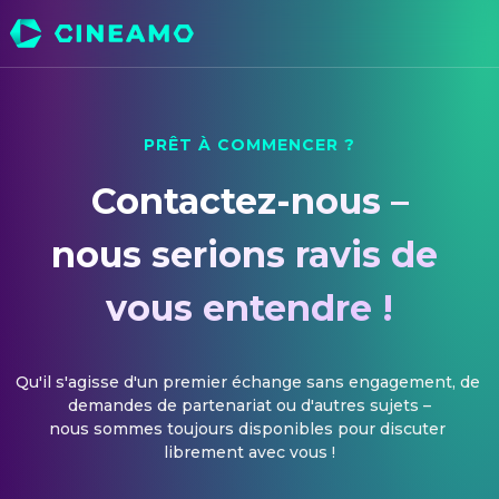
PRÊT À COMMENCER ?
Contactez-nous –

nous serions ravis de 
vous entendre !
Qu'il s'agisse d'un premier échange sans engagement, de 
demandes de partenariat ou d'autres sujets –

nous sommes toujours disponibles pour discuter 
librement avec vous !